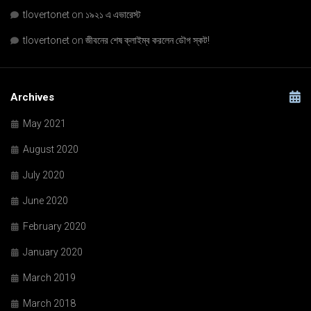
tlovertonet
on
১৯২১ এ এভারেস্ট
tlovertonet
on
জীবনের শেষ ক্লাইম্ব করলেন ডৌগ স্কট!
Archives
May 2021
August 2020
July 2020
June 2020
February 2020
January 2020
March 2019
March 2018