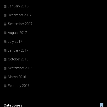
January 2018
December 2017
September 2017
August 2017
July 2017
January 2017
October 2016
September 2016
March 2016
February 2016
Categories