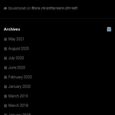
tlovertonet
on
জীবনের শেষ ক্লাইম্ব করলেন ডৌগ স্কট!
Archives
May 2021
August 2020
July 2020
June 2020
February 2020
January 2020
March 2019
March 2018