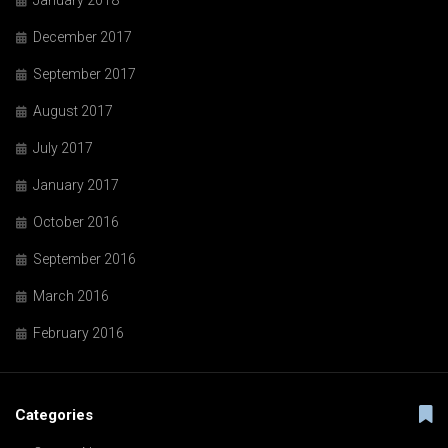
January 2018
December 2017
September 2017
August 2017
July 2017
January 2017
October 2016
September 2016
March 2016
February 2016
Categories