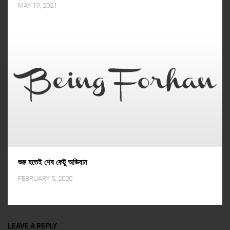
MAY 19, 2021
শুরু হতেই শেষ কেটু অভিযান
FEBRUARY 5, 2020
LEAVE A REPLY