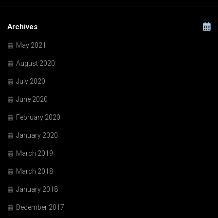
Archives
May 2021
August 2020
July 2020
June 2020
February 2020
January 2020
March 2019
March 2018
January 2018
December 2017