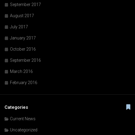
September 2017
August 2017
July 2017
January 2017
October 2016
September 2016
March 2016
February 2016
Categories
Current News
Uncategorized