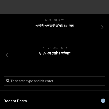
NEXT STORY
একাকী এভারেস্ট ছোঁয়ার ৪০ বছর
PREVIOUS STORY
২০১৯ এর শ্রেষ্ঠ ৪ অভিযান
Recent Posts