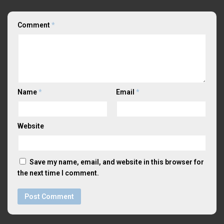
Comment
*
Name
*
Email
*
Website
Save my name, email, and website in this browser for
the next time I comment.