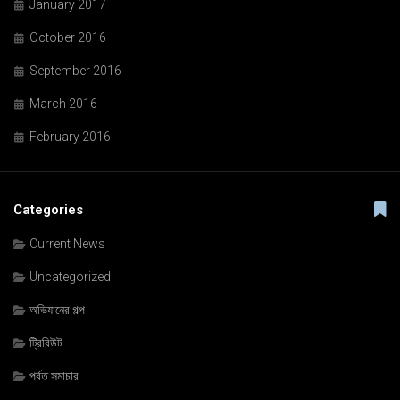
January 2017
October 2016
September 2016
March 2016
February 2016
Categories
Current News
Uncategorized
অভিযানের গল্প
ট্রিবিউট
পর্বত সমাচার