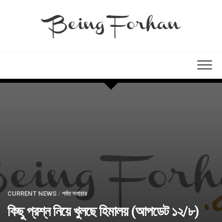
CURRENT NEWS
/
পর্বত সমাচার
কিছু প্রশ্ন নিয়ে খুলছে হিমালয় (আপডেট ১২/৮)