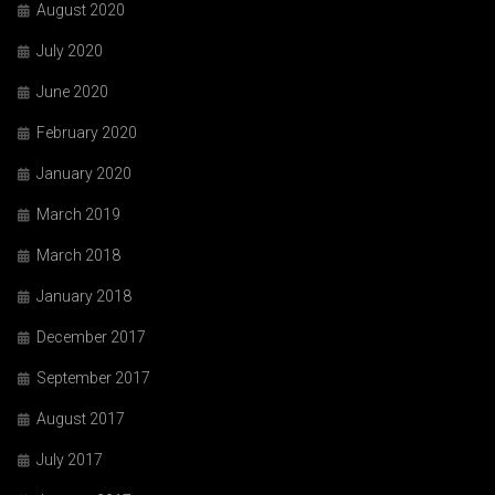
August 2020
July 2020
June 2020
February 2020
January 2020
March 2019
March 2018
January 2018
December 2017
September 2017
August 2017
July 2017